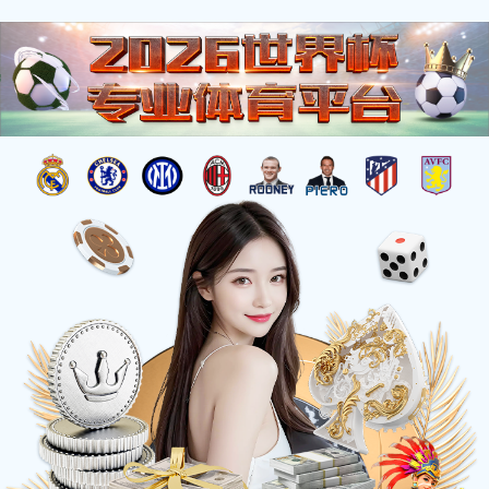
立即注册
开云体育·开云官方网站
带您
畅享全球体育盛事
专业平台，数据精准，
高清直播
覆盖热门体育项
目。
聚焦足球、篮球、电竞等赛事，
每日内容实时更
新
。
极速访问
下载APP